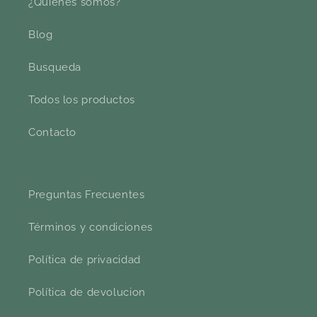
¿Quiénes somos?
Blog
Busqueda
Todos los productos
Contacto
Preguntas Frecuentes
Términos y condiciones
Política de privacidad
Política de devolucion