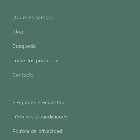
¿Quiénes somos?
Blog
Busqueda
Todos los productos
Contacto
Preguntas Frecuentes
Términos y condiciones
Política de privacidad