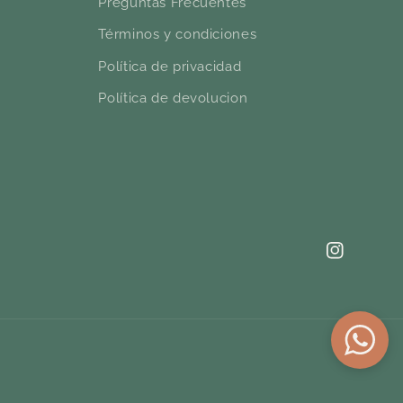
Preguntas Frecuentes
Términos y condiciones
Política de privacidad
Política de devolucion
Instagram