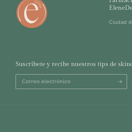
Farmaci
EleneD
Ciudad d
Suscríbete y recibe nuestros tips de skin
Correo electrónico