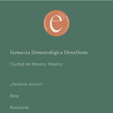
Farmacia Dermatológica EleneDerm
Ciudad de México, México
¿Quiénes somos?
Blog
Busqueda