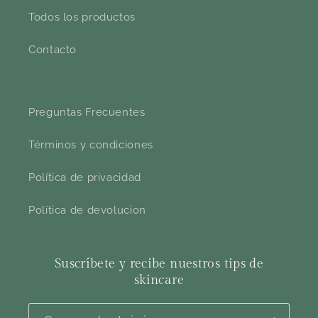
Todos los productos
Contacto
Preguntas Frecuentes
Términos y condiciones
Política de privacidad
Política de devolucion
Suscríbete y recibe nuestros tips de
skincare