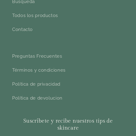
Busqueda
Todos los productos
Contacto
Preguntas Frecuentes
Términos y condiciones
Política de privacidad
Política de devolucion
Suscríbete y recibe nuestros tips de
skincare