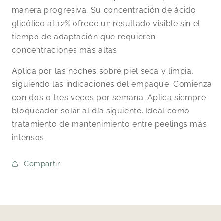
manera progresiva. Su concentración de ácido
glicólico al 12% ofrece un resultado visible sin el
tiempo de adaptación que requieren
concentraciones más altas.
Aplica por las noches sobre piel seca y limpia,
siguiendo las indicaciones del empaque. Comienza
con dos o tres veces por semana. Aplica siempre
bloqueador solar al día siguiente. Ideal como
tratamiento de mantenimiento entre peelings más
intensos.
Compartir