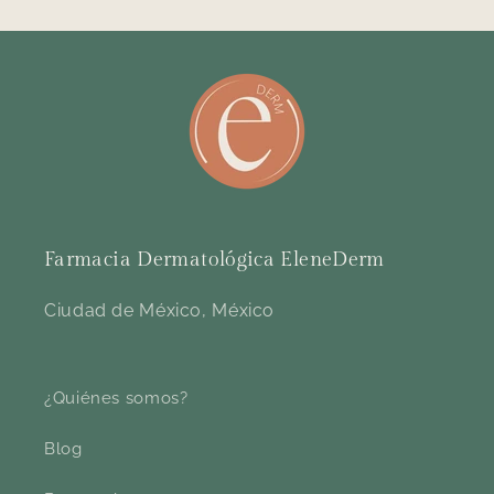
Farmacia Dermatológica EleneDerm
Ciudad de México, México
¿Quiénes somos?
Blog