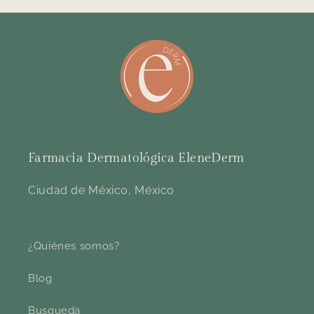
Farmacia Dermatológica EleneDerm
Ciudad de México, México
¿Quiénes somos?
Blog
Busqueda