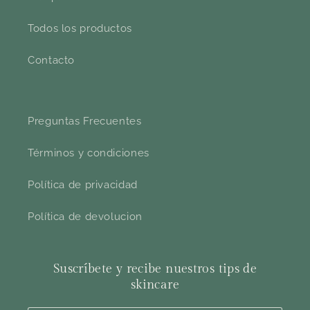
Todos los productos
Contacto
Preguntas Frecuentes
Términos y condiciones
Política de privacidad
Política de devolucion
Suscríbete y recibe nuestros tips de
skincare