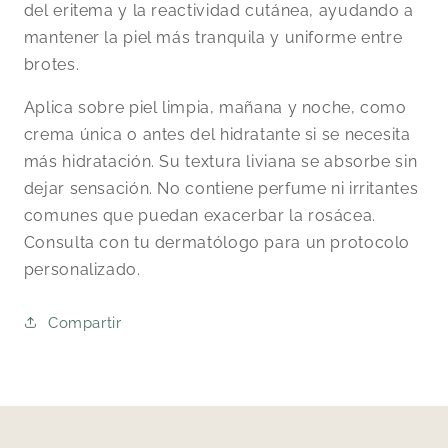
del eritema y la reactividad cutánea, ayudando a
mantener la piel más tranquila y uniforme entre
brotes.
Aplica sobre piel limpia, mañana y noche, como
crema única o antes del hidratante si se necesita
más hidratación. Su textura liviana se absorbe sin
dejar sensación. No contiene perfume ni irritantes
comunes que puedan exacerbar la rosácea.
Consulta con tu dermatólogo para un protocolo
personalizado.
Compartir