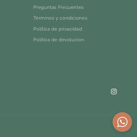
Preguntas Frecuentes
Términos y condiciones
Política de privacidad
Política de devolucion
Instagram