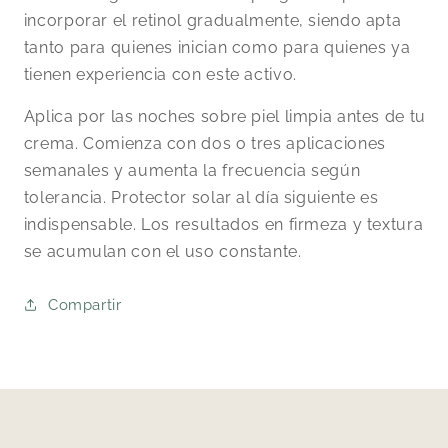
incorporar el retinol gradualmente, siendo apta
tanto para quienes inician como para quienes ya
tienen experiencia con este activo.
Aplica por las noches sobre piel limpia antes de tu
crema. Comienza con dos o tres aplicaciones
semanales y aumenta la frecuencia según
tolerancia. Protector solar al día siguiente es
indispensable. Los resultados en firmeza y textura
se acumulan con el uso constante.
Compartir