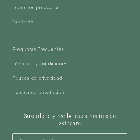
Todos los productos
Contacto
Preguntas Frecuentes
Términos y condiciones
Política de privacidad
Política de devolucion
Suscríbete y recibe nuestros tips de
skincare