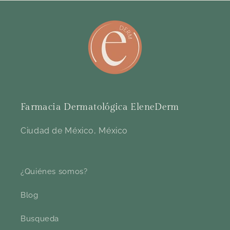
Farmacia Dermatológica EleneDerm
Ciudad de México, México
¿Quiénes somos?
Blog
Busqueda